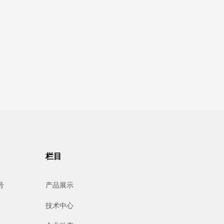
栏目
号
产品展示
技术中心