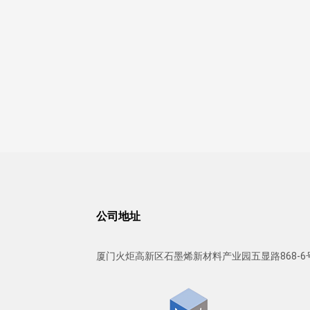
公司地址
厦门火炬高新区石墨烯新材料产业园五显路868-6