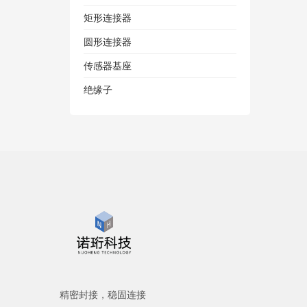
矩形连接器
圆形连接器
传感器基座
绝缘子
精密封接，稳固连接