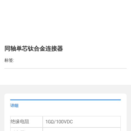
同轴单芯钛合金连接器
标签:
详细
绝缘电阻
1GΩ/100VDC