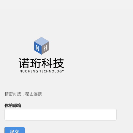
精密封接，稳固连接
你的邮箱