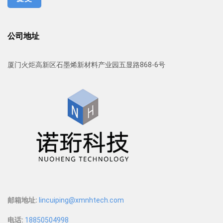
公司地址
厦门火炬高新区石墨烯新材料产业园五显路868-6号
邮箱地址:
lincuiping@xmnhtech.com
电话:
18850504998