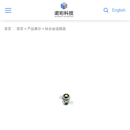
Skip
to
English
content
首页
/
首页
>
产品展示
>
钛合金连接器